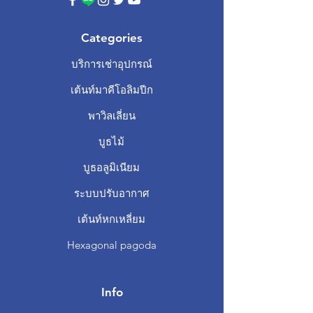
Categories
บริการเช่าอุปกรณ์
เต้นท์มาคีโอลิมปีก
พาวิลเลี่ยน
บูธไม้
บูธอลูมิเนียม
ระบบปรับอากาศ
เต้นท์หกเหลี่ยม
Hexagonal pagoda
Info