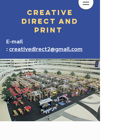
Creative
Direct and
Print
E-mail
:
creativedirect2@gmail.com