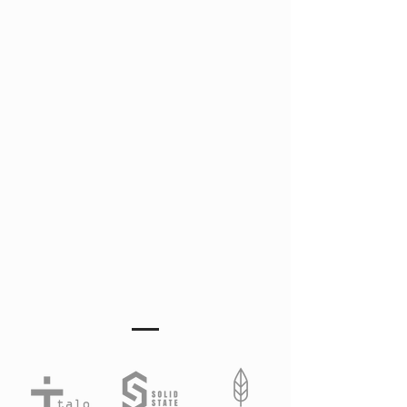
Our Clients